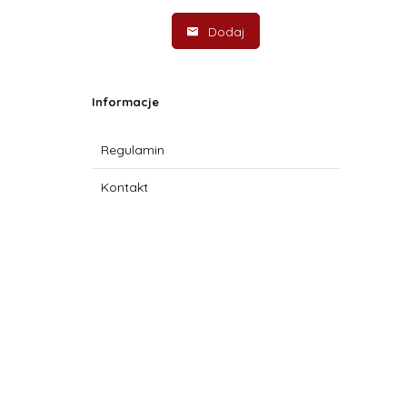
Dodaj
Informacje
Regulamin
Kontakt