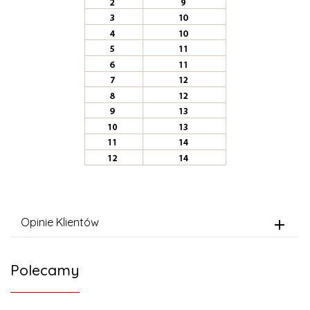
Opinie Klientów
Polecamy