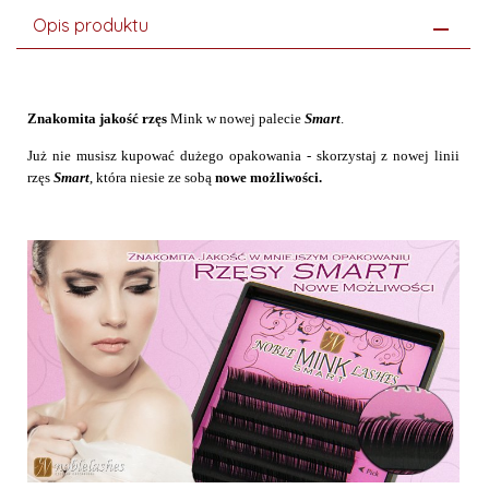
Opis produktu
Znakomita jakość rzęs
Mink w nowej palecie
Smart
.
Już nie musisz kupować dużego opakowania - skorzystaj z nowej linii
rzęs
Smart
, która niesie ze sobą
nowe możliwości.