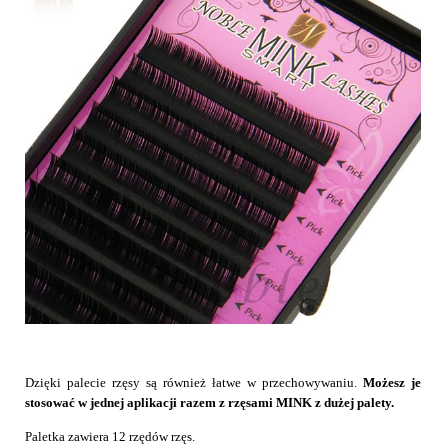
Dzięki palecie rzęsy są również łatwe w przechowywaniu.
Możesz je
stosować w jednej aplikacji razem z rzęsami MINK z dużej palety.
Paletka zawiera 12 rzędów rzęs.