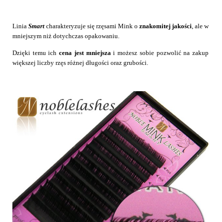
Linia
Smart
charakteryzuje się rzęsami Mink o
znakomitej jakości
, ale w
mniejszym niż dotychczas opakowaniu.
Dzięki temu ich
cena jest mniejsza
i możesz sobie pozwolić na zakup
większej liczby rzęs różnej długości oraz grubości.